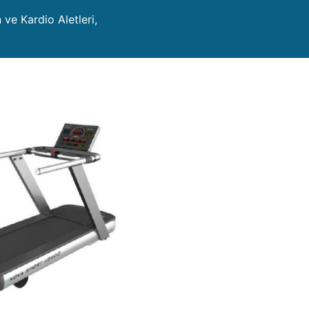
 ve Kardio Aletleri,