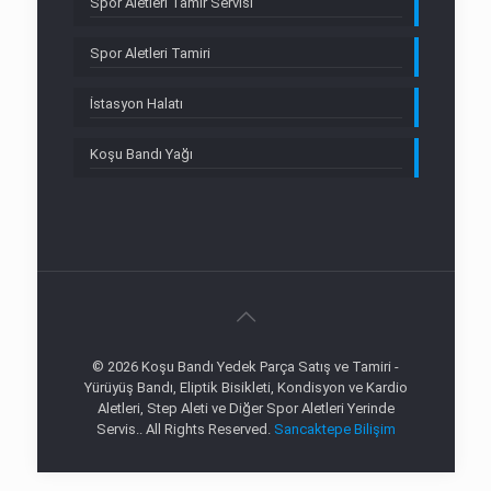
Spor Aletleri Tamir Servisi
Spor Aletleri Tamiri
İstasyon Halatı
Koşu Bandı Yağı
© 2026 Koşu Bandı Yedek Parça Satış ve Tamiri -
Yürüyüş Bandı, Eliptik Bisikleti, Kondisyon ve Kardio
Aletleri, Step Aleti ve Diğer Spor Aletleri Yerinde
Servis.. All Rights Reserved.
Sancaktepe Bilişim