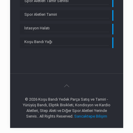
Spor Aletleri Tamir Servisi
Spor Aletleri Tamiri
İstasyon Halatı
Koşu Bandı Yağı
© 2026 Koşu Bandı Yedek Parça Satış ve Tamiri -
Yürüyüş Bandı, Eliptik Bisikleti, Kondisyon ve Kardio
Aletleri, Step Aleti ve Diğer Spor Aletleri Yerinde
Servis.. All Rights Reserved.
Sancaktepe Bilişim