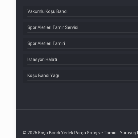
Vakumlu Koşu Bandı
Spor Aletleri Tamir Servisi
Spor Aletleri Tamiri
İstasyon Halatı
Koşu Bandı Yağı
© 2026 Koşu Bandı Yedek Parça Satış ve Tamiri - Yürüyüş Bandı