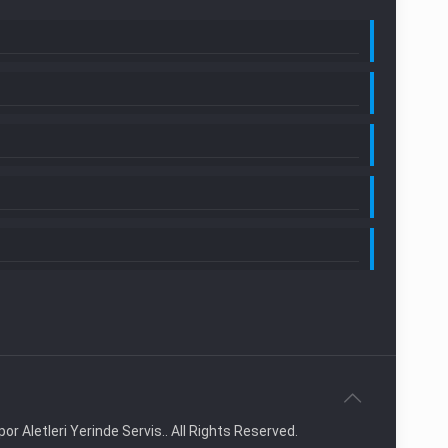
or Aletleri Yerinde Servis.. All Rights Reserved.