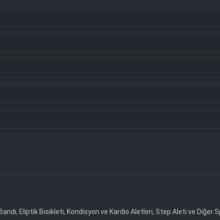
, Eliptik Bisikleti, Kondisyon ve Kardio Aletleri, Step Aleti ve Diğer Sp